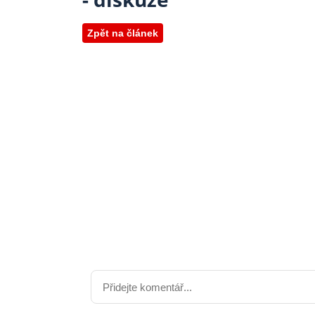
Zpět na článek