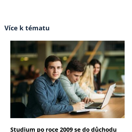
Více k tématu
Studium po roce 2009 se do důchodu