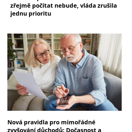
zřejmě počítat nebude, vláda zrušila
jednu prioritu
Nová pravidla pro mimořádné
zvyšování důchodů: Dočasnost a