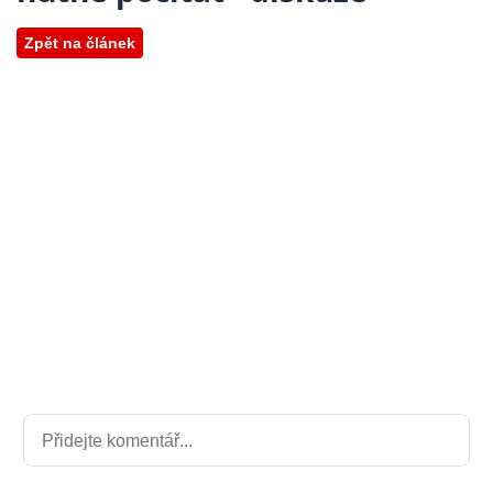
Zpět na článek