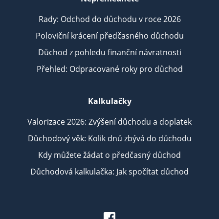
Rady: Odchod do důchodu v roce 2026
Poloviční krácení předčasného důchodu
Důchod z pohledu finanční návratnosti
Přehled: Odpracované roky pro důchod
Kalkulačky
Valorizace 2026: Zvýšení důchodu a doplatek
Důchodový věk: Kolik dnů zbývá do důchodu
Kdy můžete žádat o předčasný důchod
Důchodová kalkulačka: Jak spočítat důchod