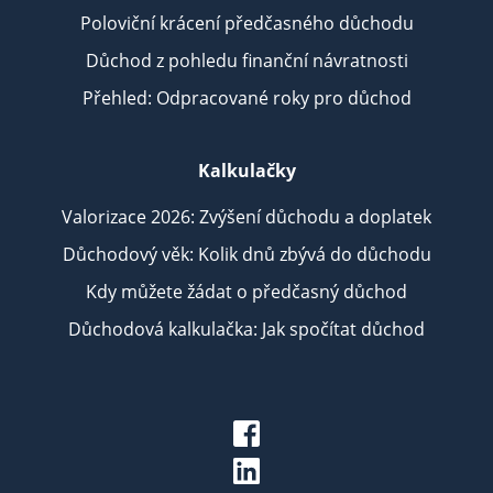
Poloviční krácení předčasného důchodu
Důchod z pohledu finanční návratnosti
Přehled: Odpracované roky pro důchod
Kalkulačky
Valorizace 2026: Zvýšení důchodu a doplatek
Důchodový věk: Kolik dnů zbývá do důchodu
Kdy můžete žádat o předčasný důchod
Důchodová kalkulačka: Jak spočítat důchod