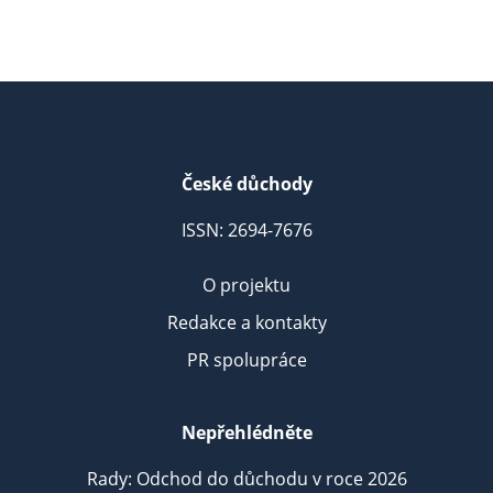
České důchody
ISSN: 2694-7676
O projektu
Redakce a kontakty
PR spolupráce
Nepřehlédněte
Rady: Odchod do důchodu v roce 2026