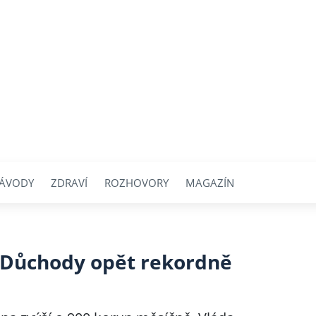
ÁVODY
ZDRAVÍ
ROZHOVORY
MAGAZÍN
: Důchody opět rekordně