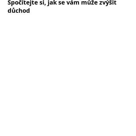
Spočítejte si, jak se vám může zvýšit
důchod