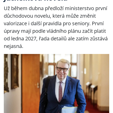
Už během dubna předloží ministerstvo první
důchodovou novelu, která může změnit
valorizace i další pravidla pro seniory. První
úpravy mají podle vládního plánu začít platit
od ledna 2027, řada detailů ale zatím zůstává
nejasná.