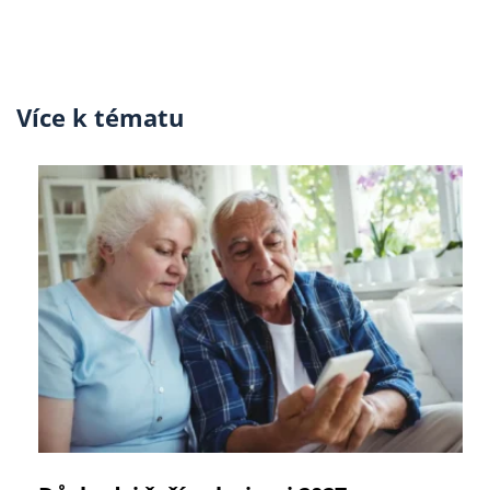
Více k tématu