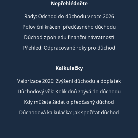
Nepřehlédněte
Rady: Odchod do důchodu v roce 2026
Poloviční krácení předčasného důchodu
Důchod z pohledu finanční návratnosti
Přehled: Odpracované roky pro důchod
Kalkulačky
Valorizace 2026: Zvýšení důchodu a doplatek
Důchodový věk: Kolik dnů zbývá do důchodu
Kdy můžete žádat o předčasný důchod
Důchodová kalkulačka: Jak spočítat důchod