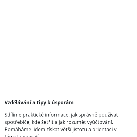
Vzdělávání a tipy k úsporám
Sdílíme praktické informace, jak správně používat
spotřebiče, kde šetřit a jak rozumět vyúčtování.
Pomáháme lidem získat větší jistotu a orientaci v
tématu energií.