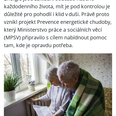
každodenního života, mít je pod kontrolou je
důležité pro pohodlí i klid v duši. Právě proto
vznikl projekt Prevence energetické chudoby,
který Ministerstvo práce a sociálních věcí
(MPSV) připravilo s cílem nabídnout pomoc
tam, kde je opravdu potřeba.