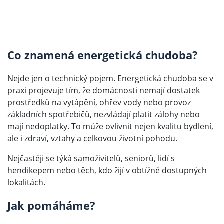
Co znamená energetická chudoba?
Nejde jen o technický pojem. Energetická chudoba se v
praxi projevuje tím, že domácnosti nemají dostatek
prostředků na vytápění, ohřev vody nebo provoz
základních spotřebičů, nezvládají platit zálohy nebo
mají nedoplatky. To může ovlivnit nejen kvalitu bydlení,
ale i zdraví, vztahy a celkovou životní pohodu.
Nejčastěji se týká samoživitelů, seniorů, lidí s
hendikepem nebo těch, kdo žijí v obtížně dostupných
lokalitách.
Jak pomáháme?