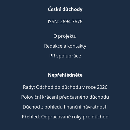
České důchody
ISSN: 2694-7676
O projektu
Redakce a kontakty
PR spolupráce
Nepřehlédněte
Rady: Odchod do důchodu v roce 2026
Poloviční krácení předčasného důchodu
Důchod z pohledu finanční návratnosti
Přehled: Odpracované roky pro důchod