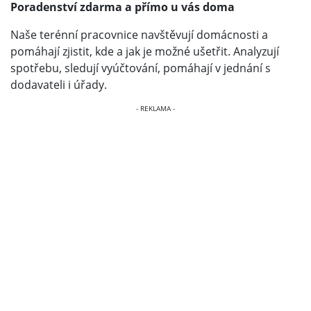
Poradenství zdarma a přímo u vás doma
Naše terénní pracovnice navštěvují domácnosti a
pomáhají zjistit, kde a jak je možné ušetřit. Analyzují
spotřebu, sledují vyúčtování, pomáhají v jednání s
dodavateli i úřady.