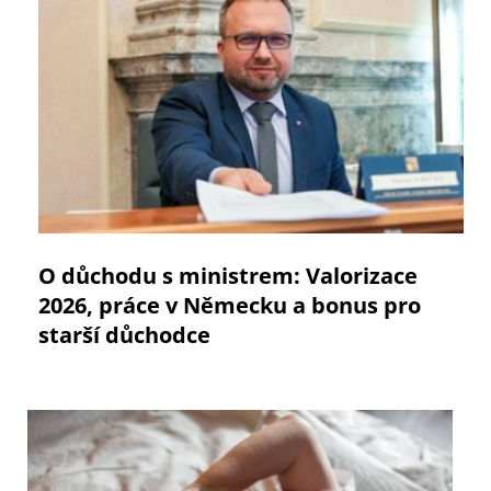
O důchodu s ministrem: Valorizace
2026, práce v Německu a bonus pro
starší důchodce