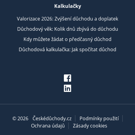
Kalkulačky
Valorizace 2026: Zvýšení důchodu a doplatek
Důchodový věk: Kolik dnů zbývá do důchodu
Kdy můžete žádat o předčasný důchod
Důchodová kalkulačka: Jak spočítat důchod
© 2026
Českédůchody.cz
Podmínky použití
Ochrana údajů
Zásady cookies