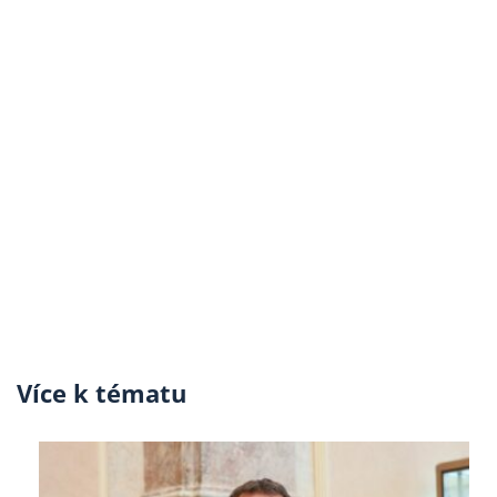
Více k tématu