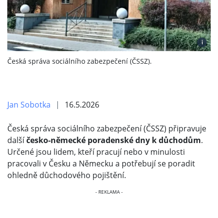
i
Česká správa sociálního zabezpečení (ČSSZ).
Jan Sobotka
16.5.2026
Česká správa sociálního zabezpečení (ČSSZ) připravuje
další
česko-německé poradenské dny k důchodům
.
Určené jsou lidem, kteří pracují nebo v minulosti
pracovali v Česku a Německu a potřebují se poradit
ohledně důchodového pojištění.