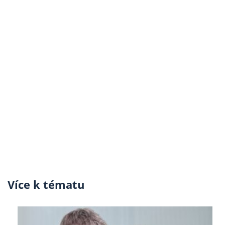
Více k tématu