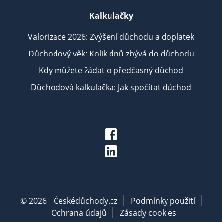
Kalkulačky
Valorizace 2026: Zvýšení důchodu a doplatek
Důchodový věk: Kolik dnů zbývá do důchodu
Kdy můžete žádat o předčasný důchod
Důchodová kalkulačka: Jak spočítat důchod
© 2026
Českédůchody.cz
Podmínky použití
Ochrana údajů
Zásady cookies