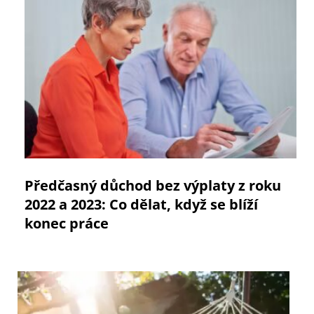
Předčasný důchod bez výplaty z roku
2022 a 2023: Co dělat, když se blíží
konec práce