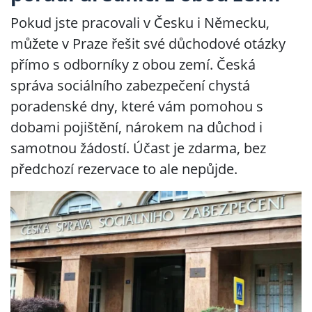
Pokud jste pracovali v Česku i Německu,
můžete v Praze řešit své důchodové otázky
přímo s odborníky z obou zemí. Česká
správa sociálního zabezpečení chystá
poradenské dny, které vám pomohou s
dobami pojištění, nárokem na důchod i
samotnou žádostí. Účast je zdarma, bez
předchozí rezervace to ale nepůjde.