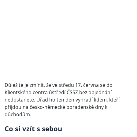
Důležité je zmínit, že ve středu 17. června se do
Klientského centra ústředí ČSSZ bez objednání
nedostanete. Úřad ho ten den vyhradí lidem, kteří
přijdou na česko-německé poradenské dny k
důchodům.
Co si vzít s sebou