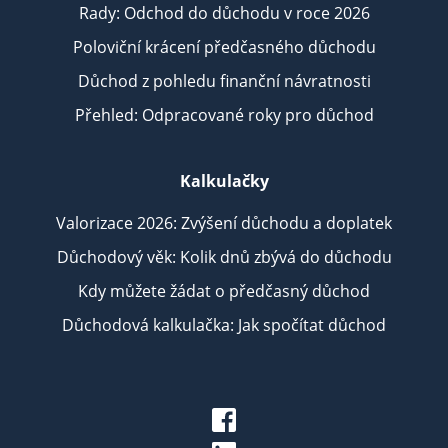
Rady: Odchod do důchodu v roce 2026
Poloviční krácení předčasného důchodu
Důchod z pohledu finanční návratnosti
Přehled: Odpracované roky pro důchod
Kalkulačky
Valorizace 2026: Zvýšení důchodu a doplatek
Důchodový věk: Kolik dnů zbývá do důchodu
Kdy můžete žádat o předčasný důchod
Důchodová kalkulačka: Jak spočítat důchod