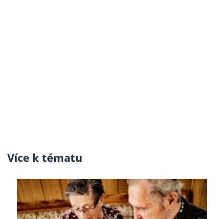
Více k tématu