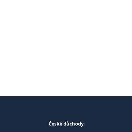
České důchody