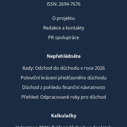
ISSN: 2694-7676
O projektu
Redakce a kontakty
PR spolupráce
Nepřehlédněte
Rady: Odchod do důchodu v roce 2026
Poloviční krácení předčasného důchodu
Důchod z pohledu finanční návratnosti
Přehled: Odpracované roky pro důchod
Kalkulačky