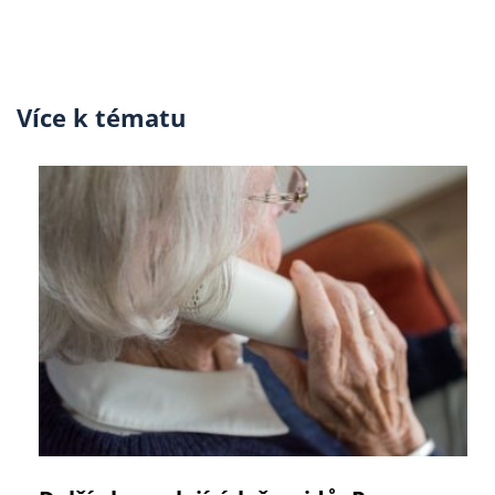
Více k tématu