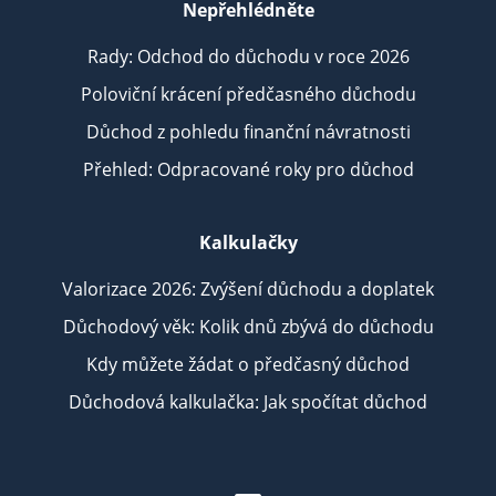
Nepřehlédněte
Rady: Odchod do důchodu v roce 2026
Poloviční krácení předčasného důchodu
Důchod z pohledu finanční návratnosti
Přehled: Odpracované roky pro důchod
Kalkulačky
Valorizace 2026: Zvýšení důchodu a doplatek
Důchodový věk: Kolik dnů zbývá do důchodu
Kdy můžete žádat o předčasný důchod
Důchodová kalkulačka: Jak spočítat důchod