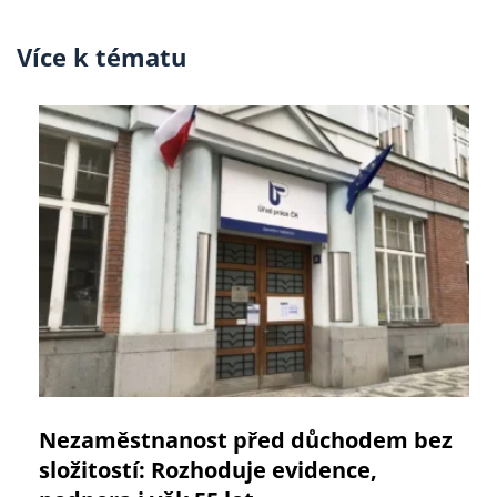
Více k tématu
Nezaměstnanost před důchodem bez
složitostí: Rozhoduje evidence,