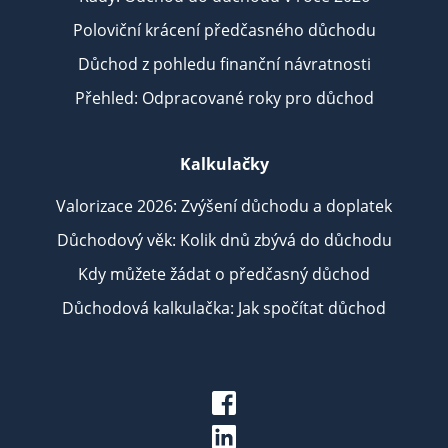
Poloviční krácení předčasného důchodu
Důchod z pohledu finanční návratnosti
Přehled: Odpracované roky pro důchod
Kalkulačky
Valorizace 2026: Zvýšení důchodu a doplatek
Důchodový věk: Kolik dnů zbývá do důchodu
Kdy můžete žádat o předčasný důchod
Důchodová kalkulačka: Jak spočítat důchod