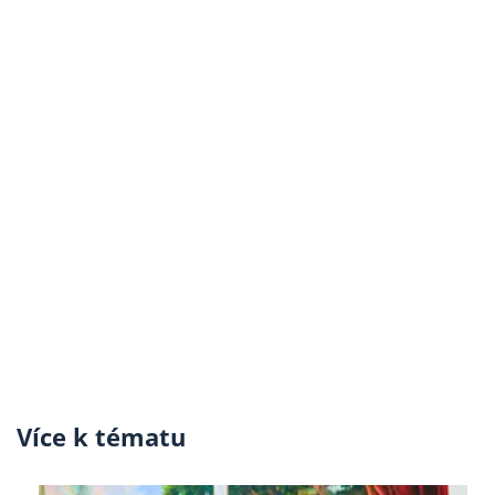
Více k tématu