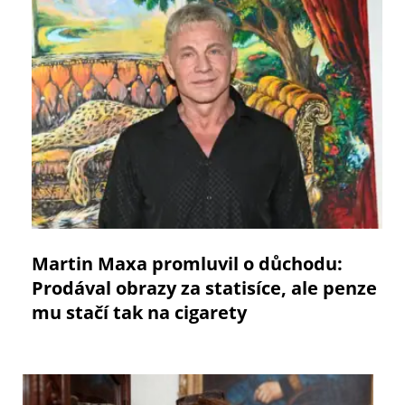
Martin Maxa promluvil o důchodu:
Prodával obrazy za statisíce, ale penze
mu stačí tak na cigarety