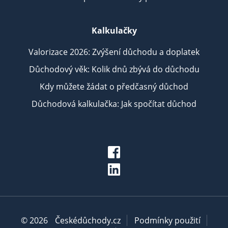
Kalkulačky
Valorizace 2026: Zvýšení důchodu a doplatek
Důchodový věk: Kolik dnů zbývá do důchodu
Kdy můžete žádat o předčasný důchod
Důchodová kalkulačka: Jak spočítat důchod
© 2026
Českédůchody.cz
Podmínky použití