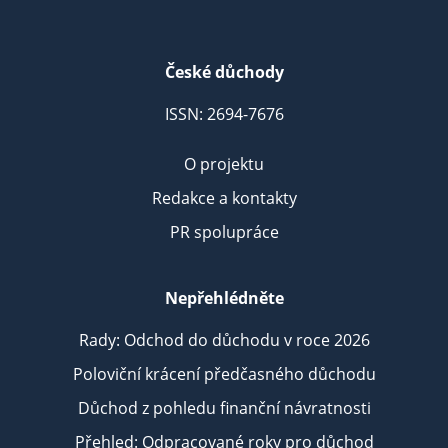
České důchody
ISSN: 2694-7676
O projektu
Redakce a kontakty
PR spolupráce
Nepřehlédněte
Rady: Odchod do důchodu v roce 2026
Poloviční krácení předčasného důchodu
Důchod z pohledu finanční návratnosti
Přehled: Odpracované roky pro důchod