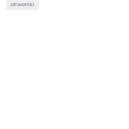
zdravotníci