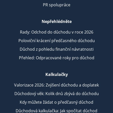
PR spolupráce
Nepřehlédněte
Rady: Odchod do důchodu v roce 2026
Poloviční krácení předčasného důchodu
Důchod z pohledu finanční návratnosti
Přehled: Odpracované roky pro důchod
Kalkulačky
Valorizace 2026: Zvýšení důchodu a doplatek
Důchodový věk: Kolik dnů zbývá do důchodu
Kdy můžete žádat o předčasný důchod
Důchodová kalkulačka: Jak spočítat důchod