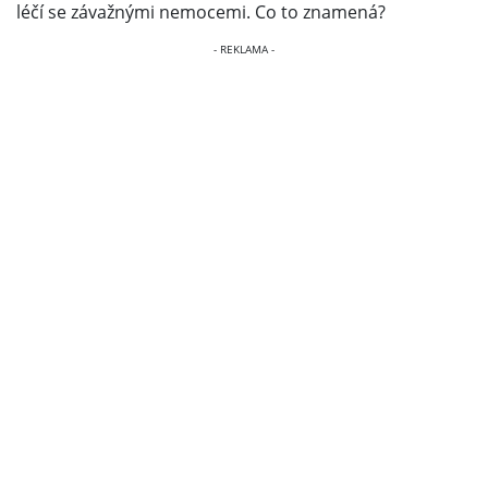
léčí se závažnými nemocemi. Co to znamená?