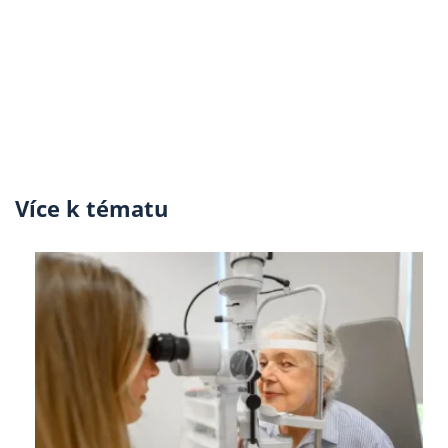
Více k tématu