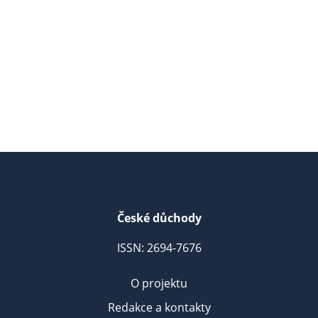
České důchody
ISSN: 2694-7676
O projektu
Redakce a kontakty