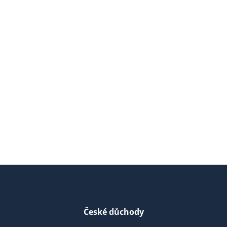
České důchody