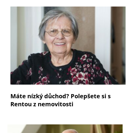
Máte nízký důchod? Polepšete si s
Rentou z nemovitosti