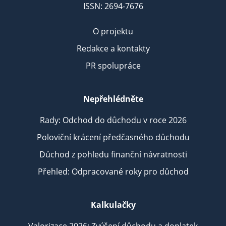
ISSN: 2694-7676
O projektu
Redakce a kontakty
PR spolupráce
Nepřehlédněte
Rady: Odchod do důchodu v roce 2026
Poloviční krácení předčasného důchodu
Důchod z pohledu finanční návratnosti
Přehled: Odpracované roky pro důchod
Kalkulačky