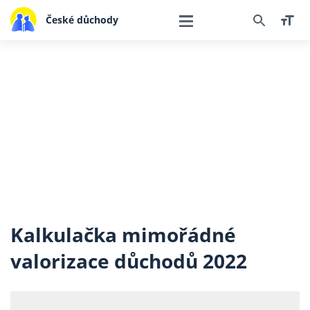
České důchody
Kalkulačka mimořádné
valorizace důchodů 2022