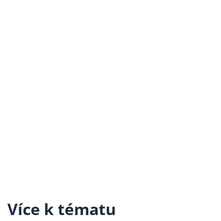
Více k tématu