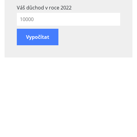
Váš důchod v roce 2022
Vypočítat