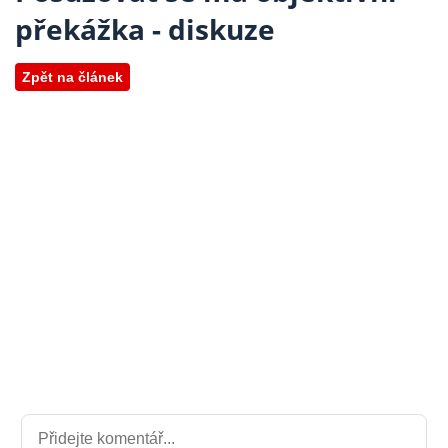
překážka - diskuze
Zpět na článek