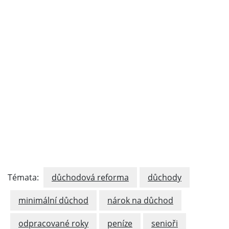
Témata:
důchodová reforma
důchody
minimální důchod
nárok na důchod
odpracované roky
peníze
senioři