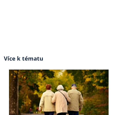
Více k tématu