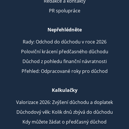
Redakce a kontakty
PR spolupráce
Nepřehlédněte
Rady: Odchod do důchodu v roce 2026
Poloviční krácení předčasného důchodu
Důchod z pohledu finanční návratnosti
Přehled: Odpracované roky pro důchod
Kalkulačky
Valorizace 2026: Zvýšení důchodu a doplatek
Důchodový věk: Kolik dnů zbývá do důchodu
Kdy můžete žádat o předčasný důchod