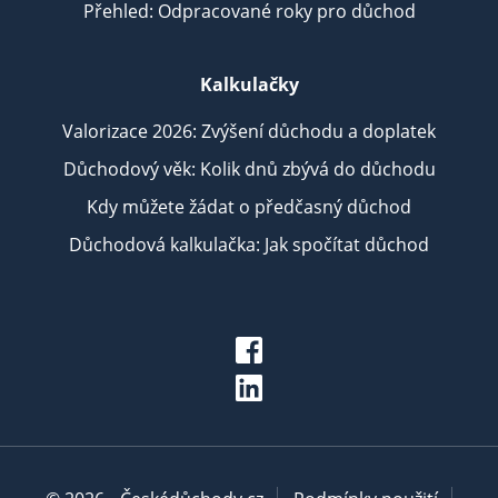
Přehled: Odpracované roky pro důchod
Kalkulačky
Valorizace 2026: Zvýšení důchodu a doplatek
Důchodový věk: Kolik dnů zbývá do důchodu
Kdy můžete žádat o předčasný důchod
Důchodová kalkulačka: Jak spočítat důchod