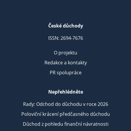
České důchody
ISSN: 2694-7676
O projektu
Redakce a kontakty
PR spolupráce
Nepřehlédněte
Rady: Odchod do důchodu v roce 2026
Poloviční krácení předčasného důchodu
Důchod z pohledu finanční návratnosti