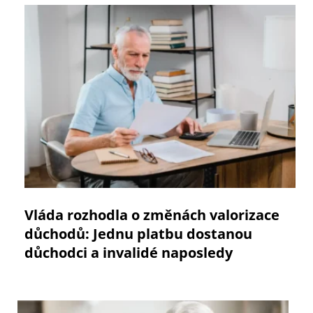
Vláda rozhodla o změnách valorizace
důchodů: Jednu platbu dostanou
důchodci a invalidé naposledy