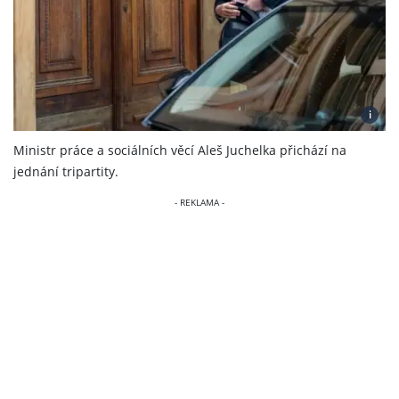
i
Ministr práce a sociálních věcí Aleš Juchelka přichází na
jednání tripartity.