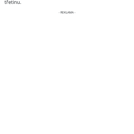
třetinu.