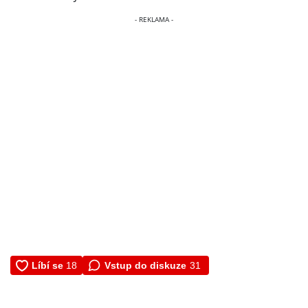
Vstup do diskuze
31