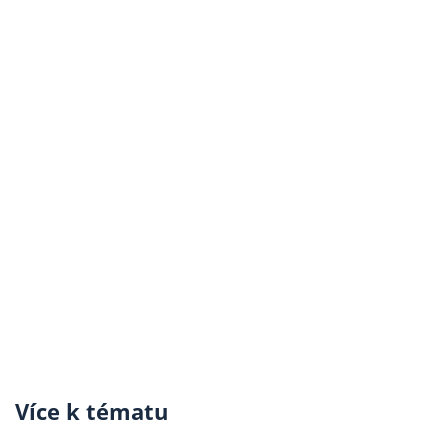
Více k tématu