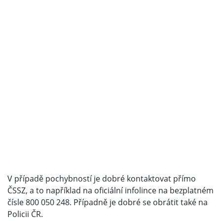
V případě pochybností je dobré kontaktovat přímo
ČSSZ, a to například na oficiální infolince na bezplatném
čísle 800 050 248. Případně je dobré se obrátit také na
Policii ČR.