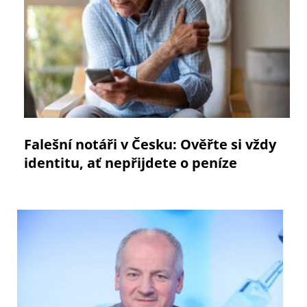
Falešní notáři v Česku: Ověřte si vždy
identitu, ať nepřijdete o peníze