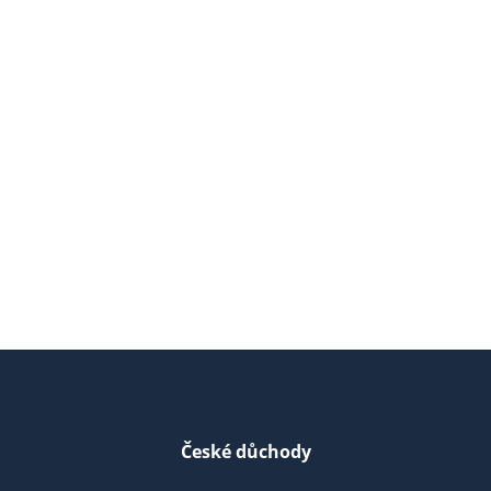
České důchody