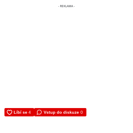
Vstup do diskuze
0