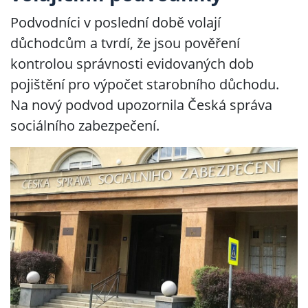
Podvodníci v poslední době volají
důchodcům a tvrdí, že jsou pověření
kontrolou správnosti evidovaných dob
pojištění pro výpočet starobního důchodu.
Na nový podvod upozornila Česká správa
sociálního zabezpečení.