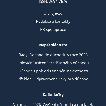
ISSN: 2694-7676
O projektu
Redakce a kontakty
PR spolupráce
Nepřehlédněte
Rady: Odchod do důchodu v roce 2026
Poloviční krácení předčasného důchodu
Důchod z pohledu finanční návratnosti
Přehled: Odpracované roky pro důchod
Kalkulačky
Valorizace 2026: Zvýšení důchodu a doplatek