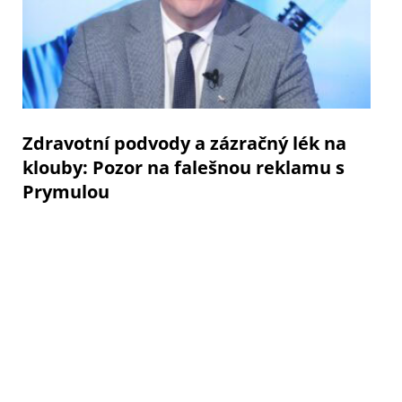
Zdravotní podvody a zázračný lék na
klouby: Pozor na falešnou reklamu s
Prymulou