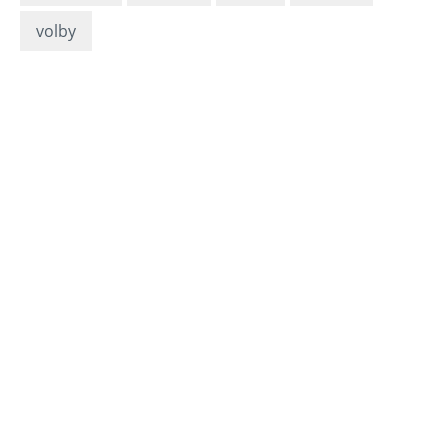
volby