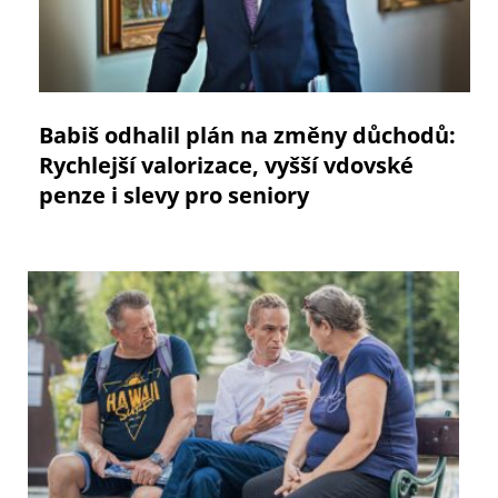
Babiš odhalil plán na změny důchodů:
Rychlejší valorizace, vyšší vdovské
penze i slevy pro seniory