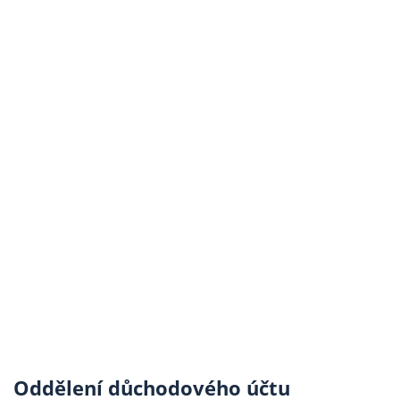
Oddělení důchodového účtu