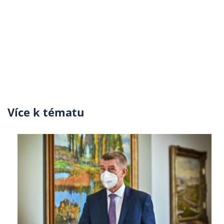
Více k tématu