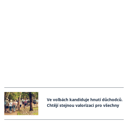
Ve volbách kandiduje hnutí důchodců.
Chtějí stejnou valorizaci pro všechny