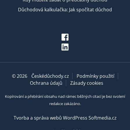
Důchodová kalkulačka: Jak spočítat důchod
© 2026
Českédůchody.cz
Podmínky použití
Ochrana údajů
Zásady cookies
Kopírování a přebírání obsahu nad rámec běžných citací je bez svolení
redakce zakázáno.
Tvorba a správa webů WordPress Softmedia.cz