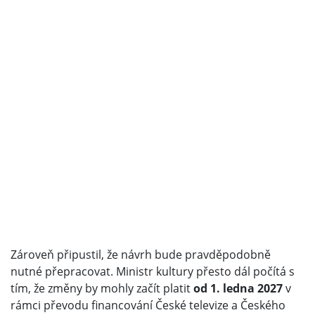
Zároveň připustil, že návrh bude pravděpodobně
nutné přepracovat. Ministr kultury přesto dál počítá s
tím, že změny by mohly začít platit
od 1. ledna 2027
v
rámci převodu financování České televize a Českého