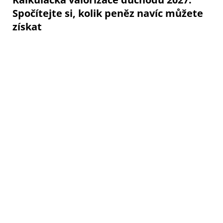
Spočítejte si, kolik peněz navíc můžete
získat