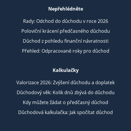
Nepřehlédněte
Rady: Odchod do důchodu v roce 2026
Poloviční krácení předčasného důchodu
Důchod z pohledu finanční návratnosti
Přehled: Odpracované roky pro důchod
Kalkulačky
Valorizace 2026: Zvýšení důchodu a doplatek
Důchodový věk: Kolik dnů zbývá do důchodu
Kdy můžete žádat o předčasný důchod
Důchodová kalkulačka: Jak spočítat důchod