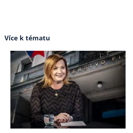
Více k tématu