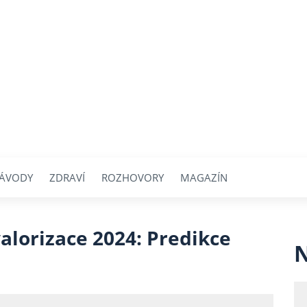
ÁVODY
ZDRAVÍ
ROZHOVORY
MAGAZÍN
alorizace 2024: Predikce
N