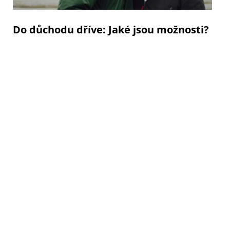
Do důchodu dříve: Jaké jsou možnosti?