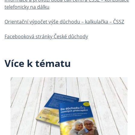
telefonicky na dálku
Orientační výpočet výše důchodu – kalkulačka – ČSSZ
Facebooková stránky České důchody
Více k tématu