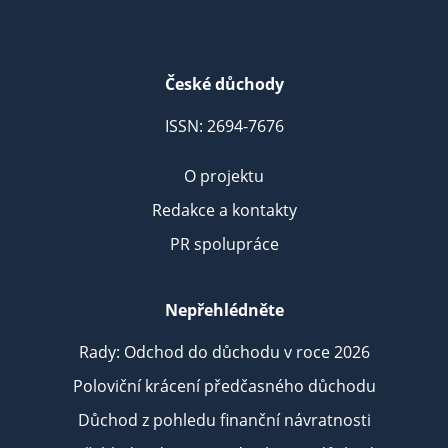
České důchody
ISSN: 2694-7676
O projektu
Redakce a kontakty
PR spolupráce
Nepřehlédněte
Rady: Odchod do důchodu v roce 2026
Poloviční krácení předčasného důchodu
Důchod z pohledu finanční návratnosti