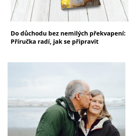
Do důchodu bez nemilých překvapení:
Příručka radí, jak se připravit