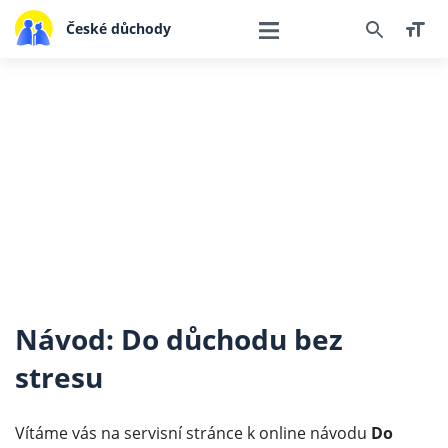
České důchody
Návod: Do důchodu bez
stresu
Vítáme vás na servisní stránce k online návodu
Do