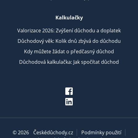
Kalkulačky
Valorizace 2026: Zvýšení důchodu a doplatek
Důchodový věk: Kolik dnů zbývá do důchodu
Kdy můžete žádat o předčasný důchod
Důchodová kalkulačka: Jak spočítat důchod
© 2026
Českédůchody.cz
Podmínky použití